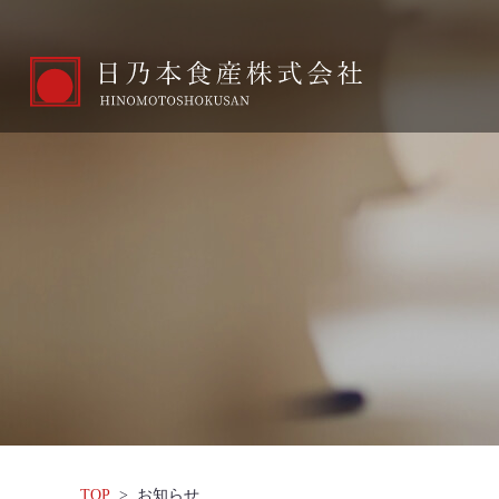
お知らせ
TOP
>