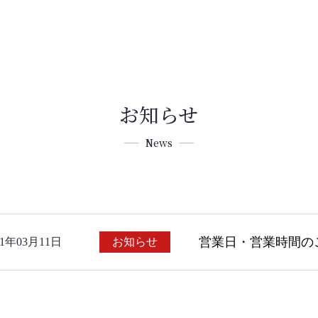
お知らせ
News
営業日・営業時間の
21年03月11日
お知らせ