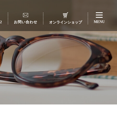
MENU
22
お問い合わせ
オンラインショップ