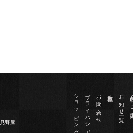
ショッピングサイト
プライバシーポリシー
お問い合わせ
会社概要
お知らせ一覧
商品仕様
田見野屋