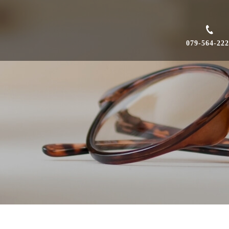
079-564-22