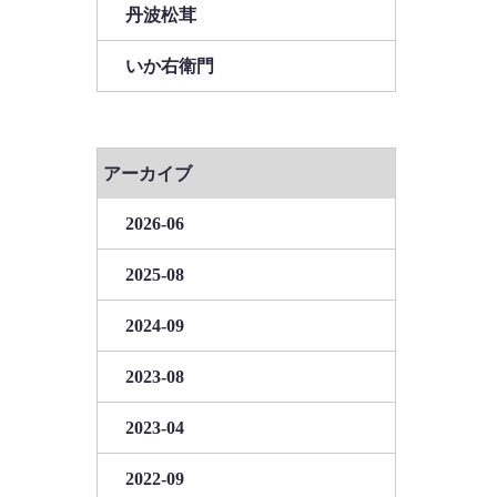
丹波松茸
いか右衛門
アーカイブ
2026-06
2025-08
2024-09
2023-08
2023-04
2022-09