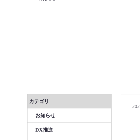
カテゴリ
20
お知らせ
DX推進