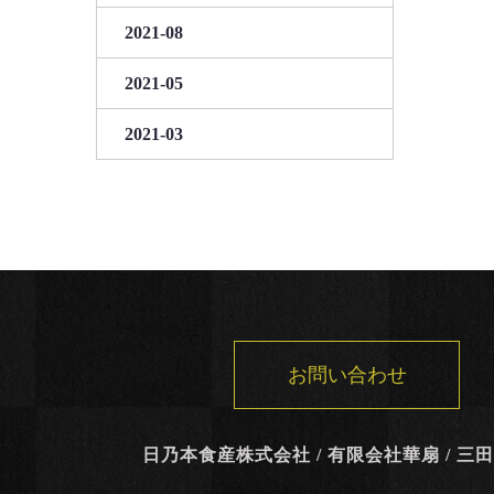
2021-08
2021-05
2021-03
お問い合わせ
日乃本食産株式会社 / 有限会社華扇 / 三