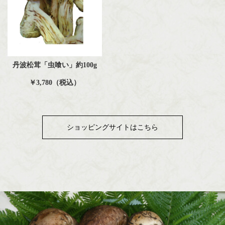
丹波松茸「虫喰い」約100g
￥3,780（税込）
ショッピングサイトはこちら