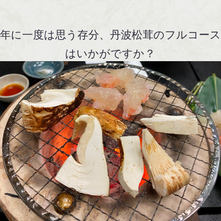
年に一度は思う存分、丹波松茸のフルコー
はいかがですか？