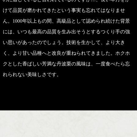
けて品質が磨かれてきたという事実も忘れてはなりませ
ん。1000年以上もの間、高級品として認められ続けた背景
には、いつも最高の品質を生み出そうとするつくり手の強
い思いがあったのでしょう。技術を生かして、より大き
く、より甘い品種へと改良が重ねられてきました。ホクホ
クとした香ばしい芳満な丹波栗の風味は、一度食べたら忘
れられない美味しさです。