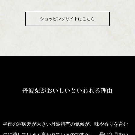
ショッピングサイトはこちら
丹波栗がおいしいといわれる理由
昼夜の寒暖差が大きい丹波特有の気候が、味や香りを育む
のに適していると言われているのですが…、長い年月をか